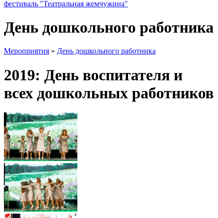
фестиваль "Театральная жемчужина"
День дошкольного работника
Мероприятия
»
День дошкольного работника
2019: День воспитателя и
всех дошкольных работников