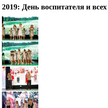
2019: День воспитателя и вс