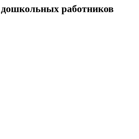
ех дошкольных работников