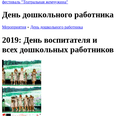
фестиваль "Театральная жемчужина"
День дошкольного работника
Мероприятия
»
День дошкольного работника
2019: День воспитателя и
всех дошкольных работников