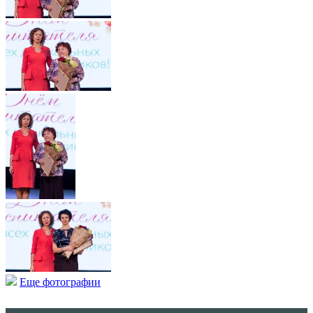
Еще фотографии