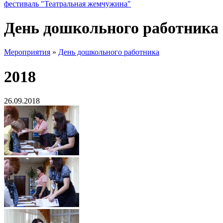
фестиваль "Театральная жемчужина"
День дошкольного работника
Мероприятия
»
День дошкольного работника
2018
26.09.2018