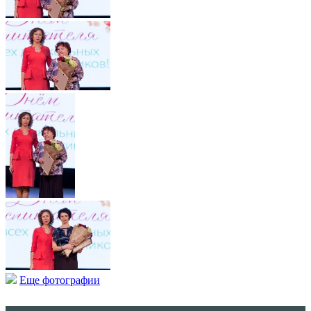
Еще фотографии