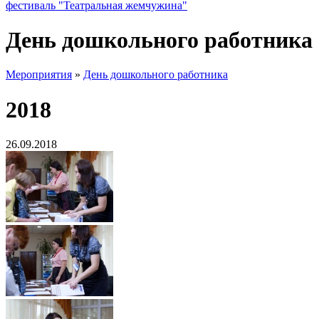
фестиваль "Театральная жемчужина"
День дошкольного работника
Мероприятия
»
День дошкольного работника
2018
26.09.2018