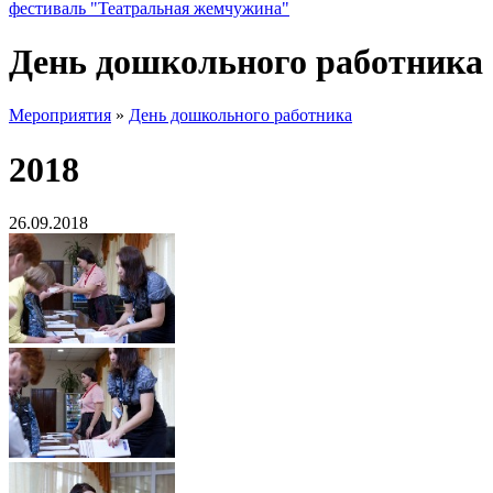
фестиваль "Театральная жемчужина"
День дошкольного работника
Мероприятия
»
День дошкольного работника
2018
26.09.2018