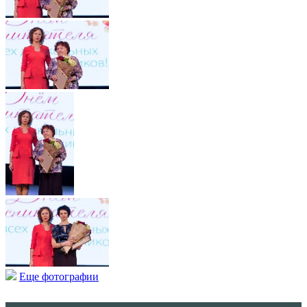
Еще фотографии