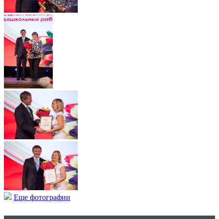
Еще фотографии