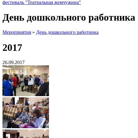
фестиваль "Театральная жемчужина"
День дошкольного работника
Мероприятия
»
День дошкольного работника
2017
26.09.2017