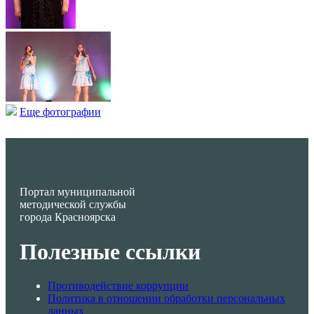
Еще фотографии
Портал муниципальной
методической службы
города Красноярска
Полезные ссылки
Противодействие коррупции
Политика в отношении обработки персональных
данных