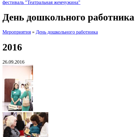
фестиваль "Театральная жемчужина"
День дошкольного работника
Мероприятия
»
День дошкольного работника
2016
26.09.2016