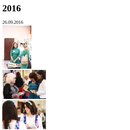
2016
26.09.2016