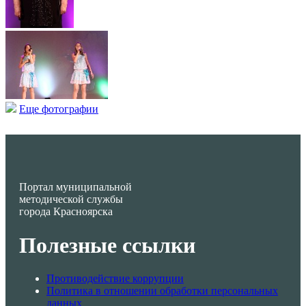
Еще фотографии
Портал муниципальной
методической службы
города Красноярска
Полезные ссылки
Противодействие коррупции
Политика в отношении обработки персональных
данных