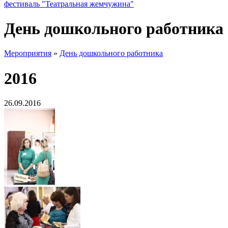
фестиваль "Театральная жемчужина"
День дошкольного работника
Мероприятия
»
День дошкольного работника
2016
26.09.2016