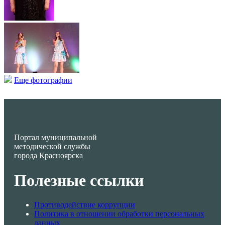
Еще фотографии
Портал муниципальной
методической службы
города Красноярска
Полезные ссылки
Противодействие коррупции
Политика в отношении обработки персональных
данных