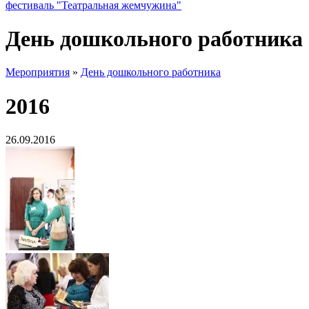
фестиваль "Театральная жемчужина"
День дошкольного работника
Мероприятия
»
День дошкольного работника
2016
26.09.2016