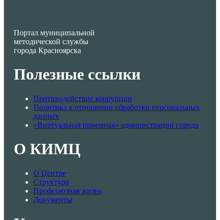
Портал муниципальной
методической службы
города Красноярска
Полезные ссылки
Противодействие коррупции
Политика в отношении обработки персональных
данных
«Виртуальная приемная» администрации города
О КИМЦ
О Центре
Структура
Профсоюзная жизнь
Документы