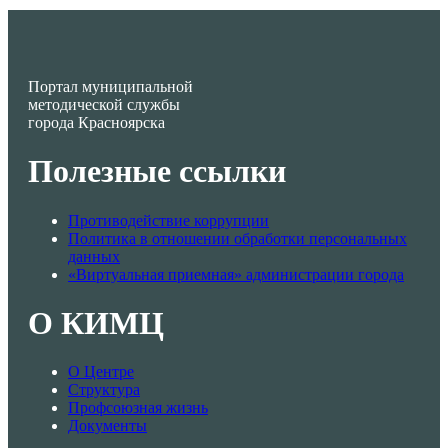
Портал муниципальной
методической службы
города Красноярска
Полезные ссылки
Противодействие коррупции
Политика в отношении обработки персональных
данных
«Виртуальная приемная» администрации города
О КИМЦ
О Центре
Структура
Профсоюзная жизнь
Документы