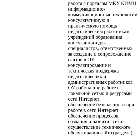
работа с порталом МКУ КИМЦ
информационно-
коммуникационные технологии
консультативную и
практическую помощь
педагогическим работникам
учреждений образования
консультации для
специалистов, ответственных
за создание и сопровождение
сайтов в ОУ
консультирование и
техническая поддержка
педагогичесикх и
админстративных работников
ОУ района при работе с
локальной сетью и ресурсами
сети Интернет
обеспечение безопасности при
работе в сети Интернет
обеспечение процессов
создания и развития сети
осуществление технического
обслуживания сайта (раздела)