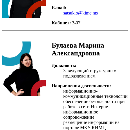
E-mail:
satsuk.o@kimc.ms
Кабинет:
3-07
Булаева Марина
Александровна
Должность:
Заведующий структурным
подразделением
Направления деятельности:
информационно-
коммуникационные технологии
обеспечение безопасности при
работе в сети Интернет
информационное
сопровождение
размещение информации на
портале МКУ КИМЦ