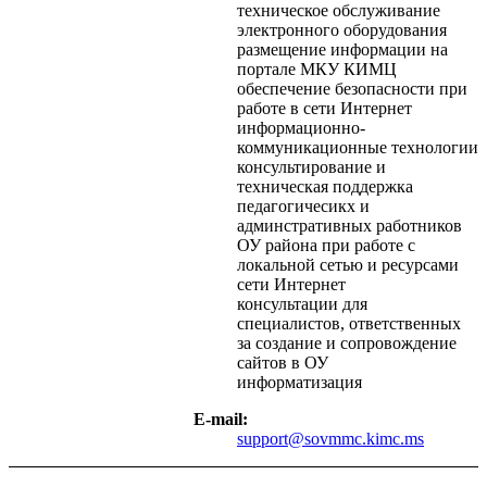
техническое обслуживание
электронного оборудования
размещение информации на
портале МКУ КИМЦ
обеспечение безопасности при
работе в сети Интернет
информационно-
коммуникационные технологии
консультирование и
техническая поддержка
педагогичесикх и
админстративных работников
ОУ района при работе с
локальной сетью и ресурсами
сети Интернет
консультации для
специалистов, ответственных
за создание и сопровождение
сайтов в ОУ
информатизация
E-mail:
support@sovmmc.kimc.ms