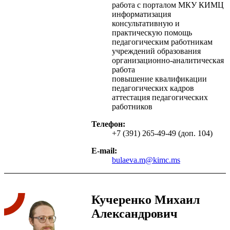
работа с порталом МКУ КИМЦ
информатизация
консультативную и
практическую помощь
педагогическим работникам
учреждений образования
организационно-аналитическая
работа
повышение квалификации
педагогических кадров
аттестация педагогических
работников
Телефон:
+7 (391) 265-49-49 (доп. 104)
E-mail:
bulaeva.m@kimc.ms
Кучеренко Михаил
Александрович