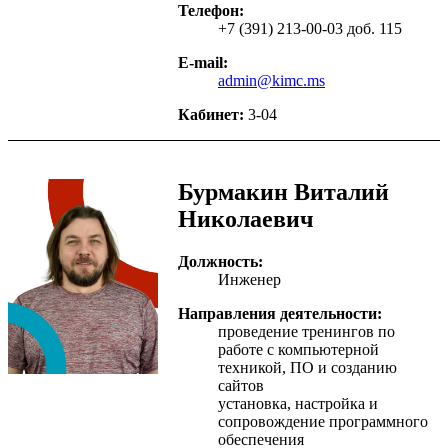
Телефон:
+7 (391) 213-00-03 доб. 115
E-mail:
admin@kimc.ms
Кабинет:
3-04
Бурмакин Виталий
Николаевич
Должность:
Инженер
Направления деятельности:
проведение тренингов по
работе с компьютерной
техникой, ПО и созданию
сайтов
установка, настройка и
сопровождение программного
обеспечения