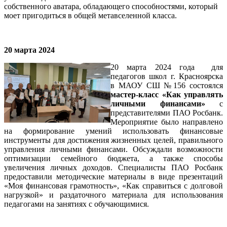
собственного аватара, обладающего способностями, который
моет пригодиться в общей метавселенной класса.
20 марта 2024
20 марта 2024 года для
педагогов школ г. Красноярска
в МАОУ СШ №156 состоялся
мастер-класс «Как управлять
личными финансами»
с
представителями ПАО Росбанк.
Мероприятие было направлено
на формирование умений использовать финансовые
инструменты для достижения жизненных целей, правильного
управления личными финансами. Обсуждали возможности
оптимизации семейного бюджета, а также способы
увеличения личных доходов. Специалисты ПАО Росбанк
предоставили методические материалы в виде презентаций
«Моя финансовая грамотность», «Как справиться с долговой
нагрузкой» и раздаточного материала для использования
педагогами на занятиях с обучающимися.