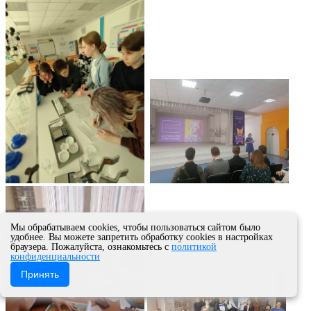
Мы обрабатываем cookies, чтобы пользоваться сайтом было
удобнее. Вы можете запретить обработку cookies в настройках
браузера. Пожалуйста, ознакомьтесь с
политикой
конфиденциальности
Принять