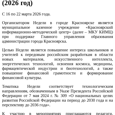
(2026
год)
С 16 по 22 марта 2026 года.
Организатором Недели в городе Красноярске является
муниципальное казенное учреждение «Красноярский
информационно-методический центр» (далее – МКУ КИМЦ)
при поддержке Главного управления образования
администрации города Красноярска.
Целью Недели является повышение интереса школьников и
учителей к передовым российским разработкам в области
новых материалов, искусственного интеллекта,
энергетических технологий, освоения космоса, медицины,
фармацевтической индустрии и биотехнологий, а также
повышение финансовой грамотности и формирование
финансовой культуры.
Тематика Недели соответствует технологическим
направлениям, обозначенным в Указе Президента Российской
Федерации от 7 мая 2024 г. № 309 «О национальных целях
развития Российской Федерации на период до 2030 года и на
перспективу до 2036 года».
К участию в мероприятиях приглашаются педагоги,