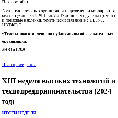
Покровский»)
Активную помощь в организации и проведении мероприятия
оказали учащиеся 9РДШ класса Участникам вручены грамоты
и призовые наклейки, тематически связанные с НВТиТ,
НВТФГиТ.
*Тексты подготовлены по публикациям образовательных
организаций.
#НВТиТ2026
План проведения
XIII неделя высоких технологий и
технопредпринимательства (2024
год)
ИТОГИ НЕДЕЛИ