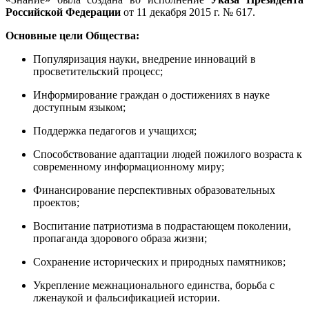
Российской Федерации
от 11 декабря 2015 г. № 617.
Основные цели Общества:
Популяризация науки, внедрение инноваций в
просветительский процесс;
Информирование граждан о достижениях в науке
доступным языком;
Поддержка педагогов и учащихся;
Способствование адаптации людей пожилого возраста к
современному информационному миру;
Финансирование перспективных образовательных
проектов;
Воспитание патриотизма в подрастающем поколении,
пропаганда здорового образа жизни;
Сохранение исторических и природных памятников;
Укрепление межнационального единства, борьба с
лженаукой и фальсификацией истории.