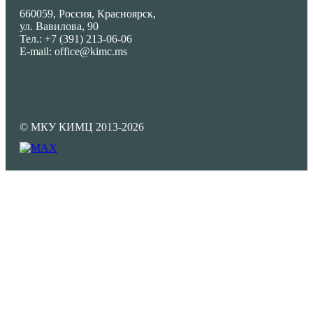
660059, Россия, Красноярск,
ул. Вавилова, 90
Тел.: +7 (391) 213-06-06
E-mail: office@kimc.ms
© МКУ КИМЦ 2013-2026