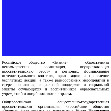
Российское общество «Знание» – общественная
некоммерческая организация, осуществляющая
просветительскую работу в регионах, формирование
интеллектуального контента, организацию и проведение
бесплатных лекций, а также разнообразных мероприятий в
сфере воспитания, социальной поддержки и социальной
защиты обучающихся и воспитанников образовательных
учреждений и людей пожилого возраста.
Общероссийская общественно-государственная
просветительская организация «Российское общество
«Знание» была создана во исполнение
Указа Президента