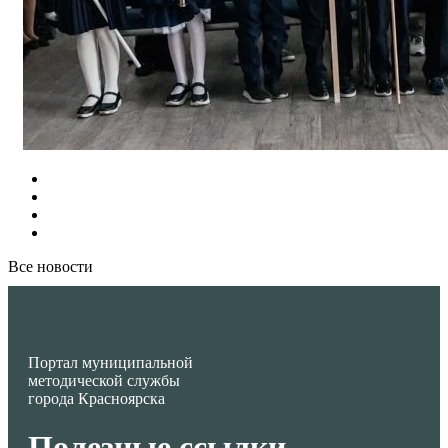
Все новости
Портал муниципальной
методической службы
города Красноярска
Полезные ссылки