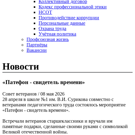
Коллективный договор
Кодекс профессиональной этики
НСОТ
Противодействие коррупции
Персональные данные
Охрана труда
Учётная политика
Профсоюзная жизнь
Партнёры
Вакансии
Новости
«Патефон - свидетель времени»
Совет ветеранов
/ 08 мая 2026
28 апреля в школе №1 им. В.И. Сурикова совместно с
ветеранами педагогического труда состоялось мероприятие
«Патефон - свидетель времени».
Встречали ветеранов старшеклассники и вручали им
памятные подарки, сделанные своими руками с символикой
Великой отечественной войны.