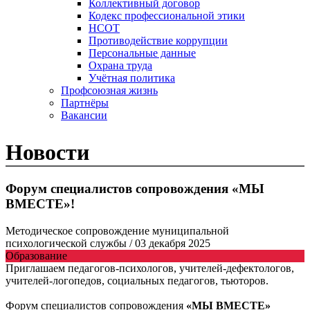
Коллективный договор
Кодекс профессиональной этики
НСОТ
Противодействие коррупции
Персональные данные
Охрана труда
Учётная политика
Профсоюзная жизнь
Партнёры
Вакансии
Новости
Форум специалистов сопровождения «МЫ
ВМЕСТЕ»!
Методическое сопровождение муниципальной
психологической службы
/ 03 декабря 2025
Образование
Приглашаем педагогов-психологов, учителей-дефектологов,
учителей-логопедов, социальных педагогов, тьюторов.
Форум специалистов сопровождения
«МЫ ВМЕСТЕ»