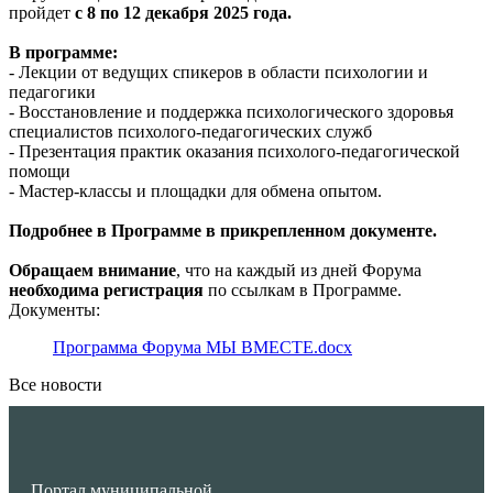
пройдет
с 8 по 12 декабря 2025 года.
В программе:
- Лекции от ведущих спикеров в области психологии и
педагогики
- Восстановление и поддержка психологического здоровья
специалистов психолого-педагогических служб
- Презентация практик оказания психолого-педагогической
помощи
- Мастер-классы и площадки для обмена опытом.
Подробнее в Программе в прикрепленном документе.
Обращаем внимание
, что на каждый из дней Форума
необходима регистрация
по ссылкам в Программе.
Документы:
Программа Форума МЫ ВМЕСТЕ.docx
Все новости
Портал муниципальной