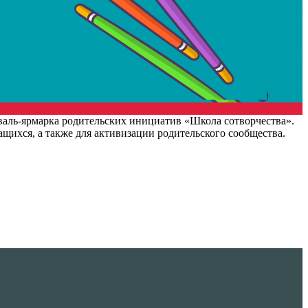
валь-ярмарка родительских инициатив «Школа сотворчества».
щихся, а также для активизации родительского сообщества.