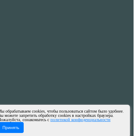
ы обрабатываем cookies, чтобы пользоваться сайтом было удобнее.
ы можете запретить обработку cookies в настройках браузера.
ожалуйста, ознакомьтесь с
политикой конфиденциальности
Принять