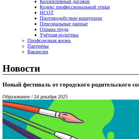
Коллективный договор
Кодекс профессиональной этики
НСОТ
Противодействие коррупции
Персональные данные
Охрана труда
Учётная политика
Профсоюзная жизнь
Партнёры
Вакансии
Новости
Новый фестиваль от городского родительского со
Образование
/ 24 декабря 2025