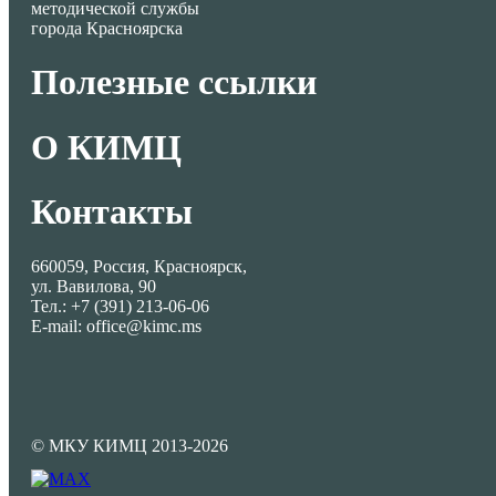
методической службы
города Красноярска
Полезные ссылки
О КИМЦ
Контакты
660059, Россия, Красноярск,
ул. Вавилова, 90
Тел.: +7 (391) 213-06-06
E-mail: office@kimc.ms
© МКУ КИМЦ 2013-2026