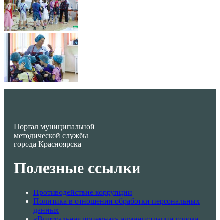
Портал муниципальной
методической службы
города Красноярска
Полезные ссылки
Противодействие коррупции
Политика в отношении обработки персональных
данных
«Виртуальная приемная» администрации города