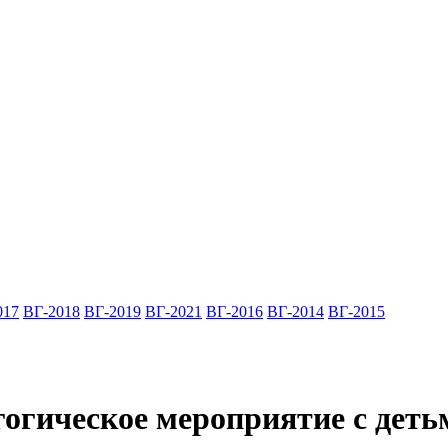
017
ВГ-2018
ВГ-2019
ВГ-2021
ВГ-2016
ВГ-2014
ВГ-2015
огическое мероприятие с деть