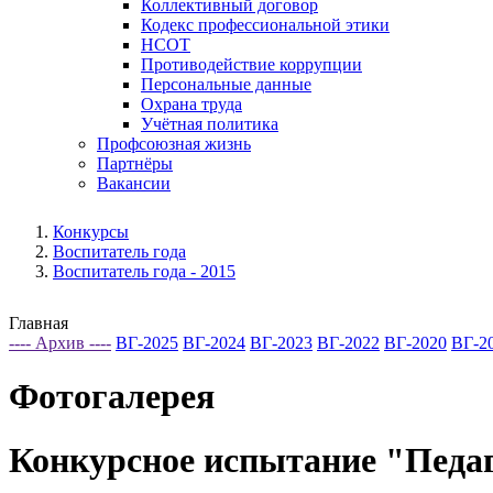
Коллективный договор
Кодекс профессиональной этики
НСОТ
Противодействие коррупции
Персональные данные
Охрана труда
Учётная политика
Профсоюзная жизнь
Партнёры
Вакансии
Конкурсы
Воспитатель года
Воспитатель года - 2015
Главная
---- Архив ----
ВГ-2025
ВГ-2024
ВГ-2023
ВГ-2022
ВГ-2020
ВГ-2
Фотогалерея
Конкурсное испытание "Педаг