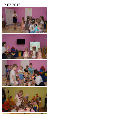
12.03.2015