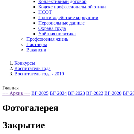
Коллективный договор
Кодекс профессиональной этики
НСОТ
Противодействие коррупции
Персональные данные
Охрана труда
Учётная политика
Профсоюзная жизнь
Партнёры
Вакансии
Конкурсы
Воспитатель года
Воспитатель года - 2019
Главная
---- Архив ----
ВГ-2025
ВГ-2024
ВГ-2023
ВГ-2022
ВГ-2020
ВГ-2
Фотогалерея
Закрытие