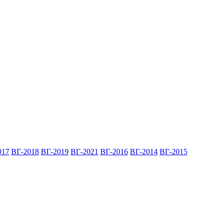
017
ВГ-2018
ВГ-2019
ВГ-2021
ВГ-2016
ВГ-2014
ВГ-2015