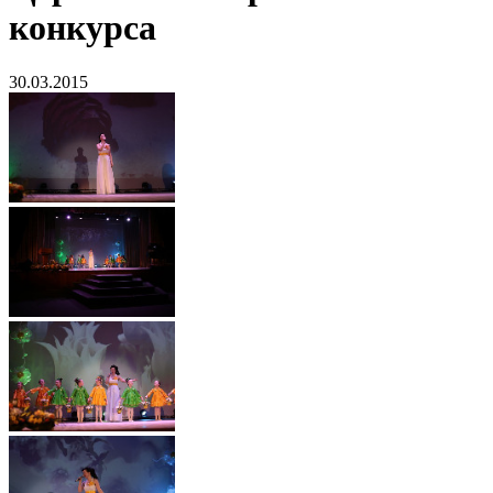
конкурса
30.03.2015