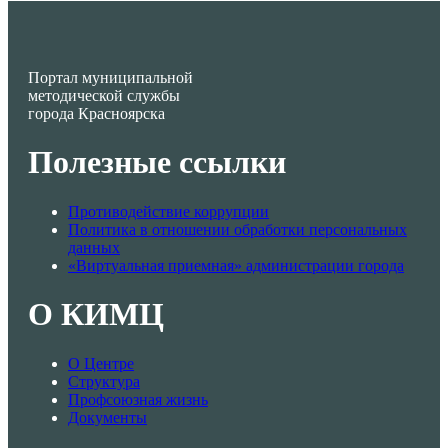
Портал муниципальной
методической службы
города Красноярска
Полезные ссылки
Противодействие коррупции
Политика в отношении обработки персональных
данных
«Виртуальная приемная» администрации города
О КИМЦ
О Центре
Структура
Профсоюзная жизнь
Документы