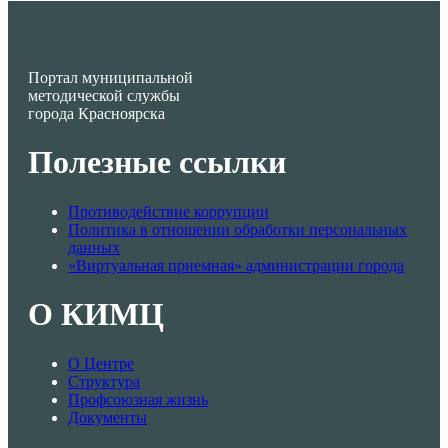
Портал муниципальной
методической службы
города Красноярска
Полезные ссылки
Противодействие коррупции
Политика в отношении обработки персональных
данных
«Виртуальная приемная» администрации города
О КИМЦ
О Центре
Структура
Профсоюзная жизнь
Документы