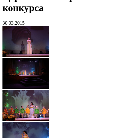
конкурса
30.03.2015