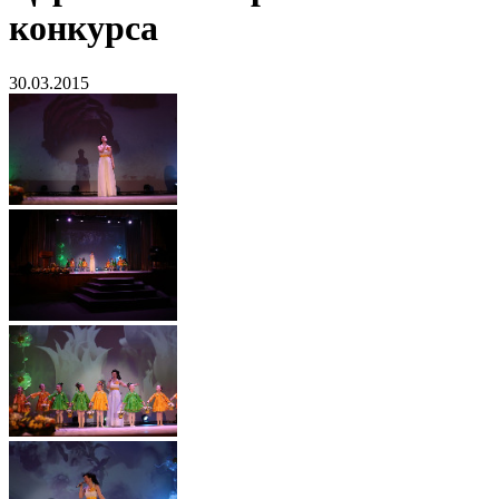
конкурса
30.03.2015