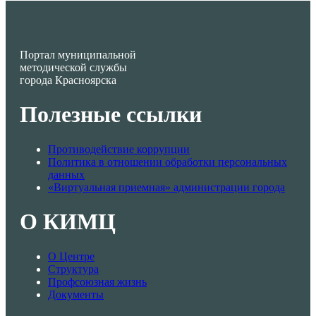
Портал муниципальной
методической службы
города Красноярска
Полезные ссылки
Противодействие коррупции
Политика в отношении обработки персональных
данных
«Виртуальная приемная» администрации города
О КИМЦ
О Центре
Структура
Профсоюзная жизнь
Документы