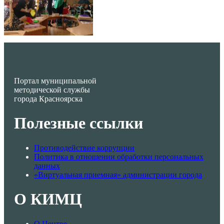
Портал муниципальной
методической службы
города Красноярска
Полезные ссылки
Противодействие коррупции
Политика в отношении обработки персональных
данных
«Виртуальная приемная» администрации города
О КИМЦ
О Центре