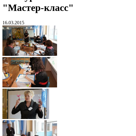
"Мастер-класс"
16.03.2015