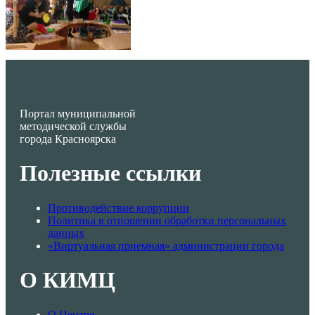
Портал муниципальной
методической службы
города Красноярска
Полезные ссылки
Противодействие коррупции
Политика в отношении обработки персональных
данных
«Виртуальная приемная» администрации города
О КИМЦ
О Центре