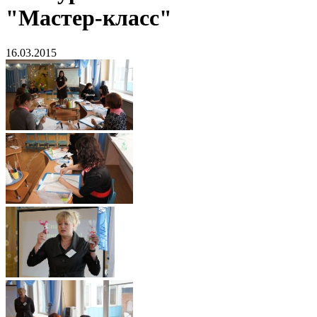
"Мастер-класс"
16.03.2015