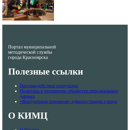
Портал муниципальной
методической службы
города Красноярска
Полезные ссылки
Противодействие коррупции
Политика в отношении обработки персональных
данных
«Виртуальная приемная» администрации города
О КИМЦ
О Центре