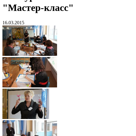
"Мастер-класс"
16.03.2015