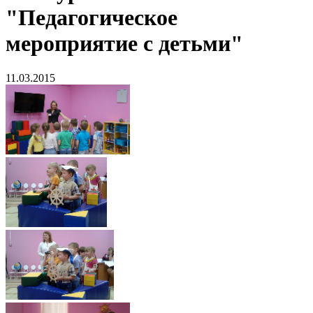
"Педагогическое
мероприятие с детьми"
11.03.2015