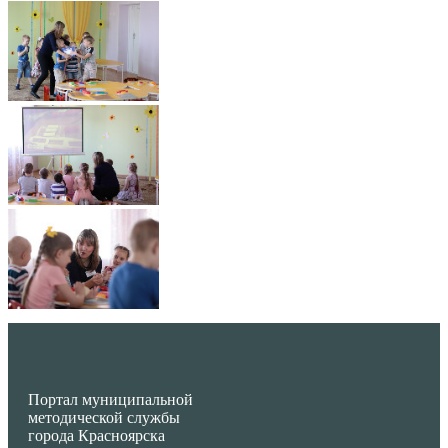
Портал муниципальной
методической службы
города Красноярска