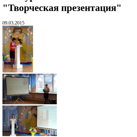
"Творческая презентация"
09.03.2015