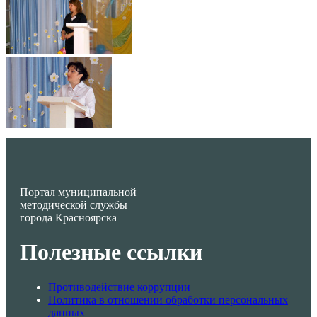
Портал муниципальной
методической службы
города Красноярска
Полезные ссылки
Противодействие коррупции
Политика в отношении обработки персональных
данных