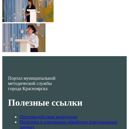
Портал муниципальной
методической службы
города Красноярска
Полезные ссылки
Противодействие коррупции
Политика в отношении обработки персональных
данных