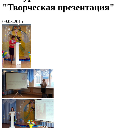
"Творческая презентация"
09.03.2015