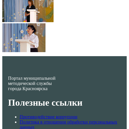
Портал муниципальной
методической службы
города Красноярска
Полезные ссылки
Противодействие коррупции
Политика в отношении обработки персональных
данных