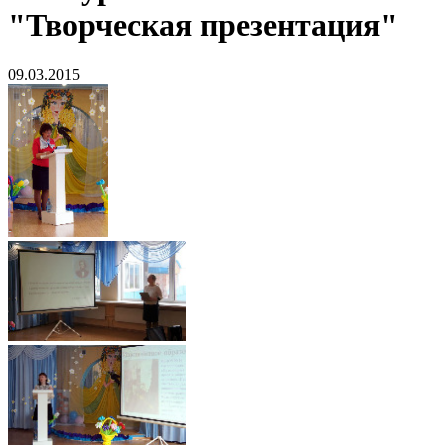
"Творческая презентация"
09.03.2015