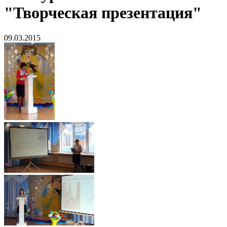
"Творческая презентация"
09.03.2015