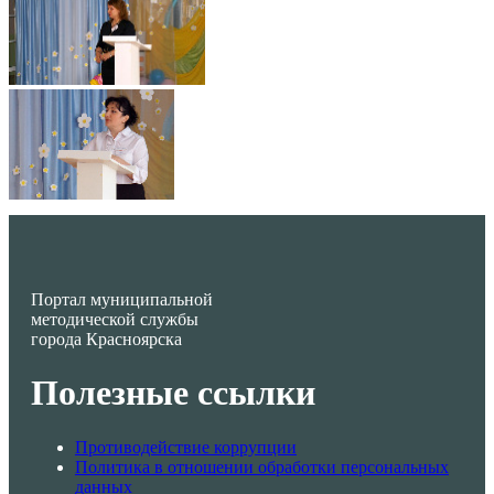
Портал муниципальной
методической службы
города Красноярска
Полезные ссылки
Противодействие коррупции
Политика в отношении обработки персональных
данных