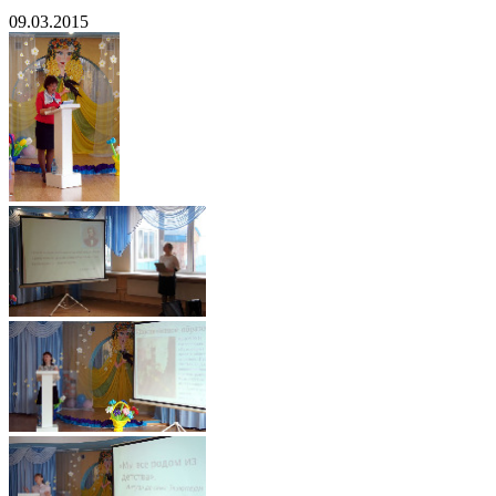
09.03.2015