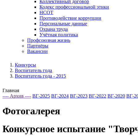
Коллективный договор
Кодекс профессиональной этики
НСОТ
Противодействие коррупции
Персональные данные
Охрана труда
Учётная политика
Профсоюзная жизнь
Партнёры
Вакансии
Конкурсы
Воспитатель года
Воспитатель года - 2015
Главная
---- Архив ----
ВГ-2025
ВГ-2024
ВГ-2023
ВГ-2022
ВГ-2020
ВГ-2
Фотогалерея
Конкурсное испытание "Творч