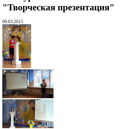
"Творческая презентация"
09.03.2015