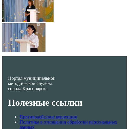
Портал муниципальной
методической службы
города Красноярска
Полезные ссылки
Противодействие коррупции
Политика в отношении обработки персональных
данных