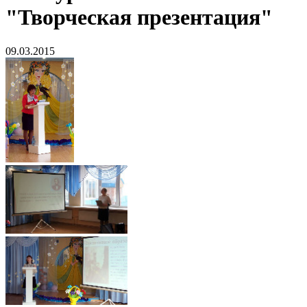
"Творческая презентация"
09.03.2015