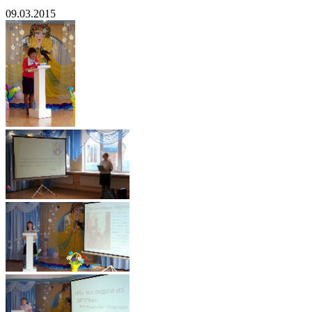
09.03.2015