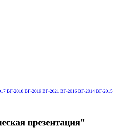
017
ВГ-2018
ВГ-2019
ВГ-2021
ВГ-2016
ВГ-2014
ВГ-2015
еская презентация"