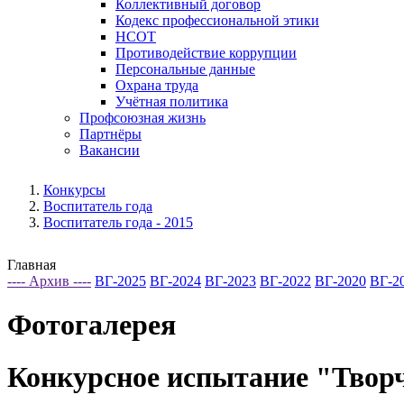
Коллективный договор
Кодекс профессиональной этики
НСОТ
Противодействие коррупции
Персональные данные
Охрана труда
Учётная политика
Профсоюзная жизнь
Партнёры
Вакансии
Конкурсы
Воспитатель года
Воспитатель года - 2015
Главная
---- Архив ----
ВГ-2025
ВГ-2024
ВГ-2023
ВГ-2022
ВГ-2020
ВГ-2
Фотогалерея
Конкурсное испытание "Творч