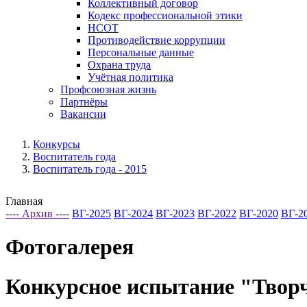
Коллективный договор
Кодекс профессиональной этики
НСОТ
Противодействие коррупции
Персональные данные
Охрана труда
Учётная политика
Профсоюзная жизнь
Партнёры
Вакансии
Конкурсы
Воспитатель года
Воспитатель года - 2015
Главная
---- Архив ----
ВГ-2025
ВГ-2024
ВГ-2023
ВГ-2022
ВГ-2020
ВГ-2
Фотогалерея
Конкурсное испытание "Творч