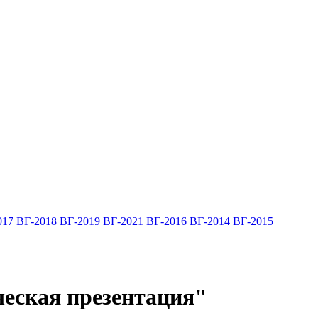
017
ВГ-2018
ВГ-2019
ВГ-2021
ВГ-2016
ВГ-2014
ВГ-2015
еская презентация"