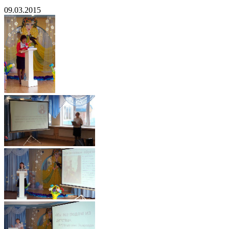
09.03.2015