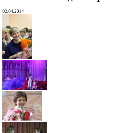
02.04.2014