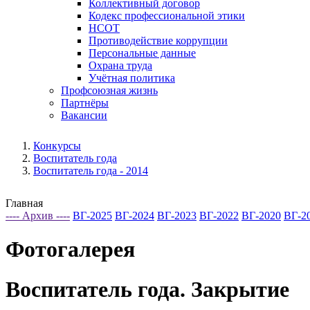
Коллективный договор
Кодекс профессиональной этики
НСОТ
Противодействие коррупции
Персональные данные
Охрана труда
Учётная политика
Профсоюзная жизнь
Партнёры
Вакансии
Конкурсы
Воспитатель года
Воспитатель года - 2014
Главная
---- Архив ----
ВГ-2025
ВГ-2024
ВГ-2023
ВГ-2022
ВГ-2020
ВГ-2
Фотогалерея
Воспитатель года. Закрытие