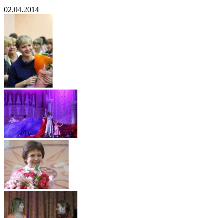
02.04.2014