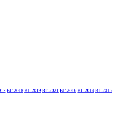
017
ВГ-2018
ВГ-2019
ВГ-2021
ВГ-2016
ВГ-2014
ВГ-2015