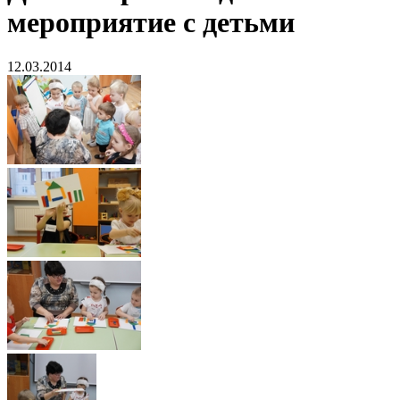
мероприятие с детьми
12.03.2014