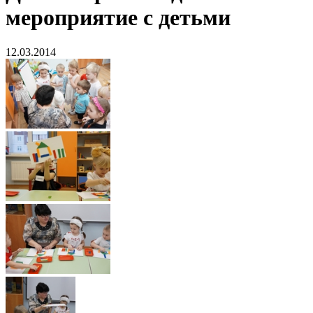
мероприятие с детьми
12.03.2014