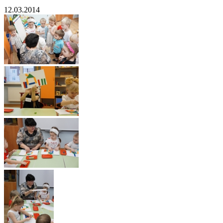
12.03.2014