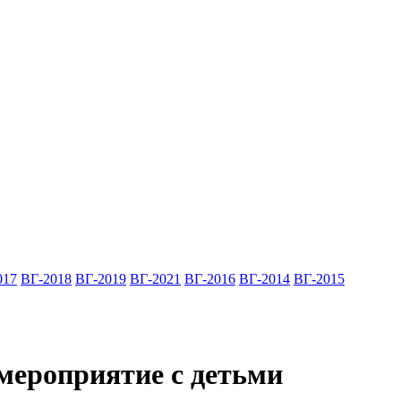
017
ВГ-2018
ВГ-2019
ВГ-2021
ВГ-2016
ВГ-2014
ВГ-2015
 мероприятие с детьми