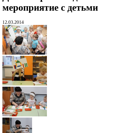
мероприятие с детьми
12.03.2014