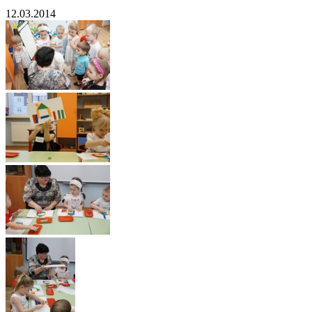
12.03.2014