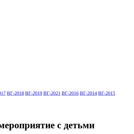
017
ВГ-2018
ВГ-2019
ВГ-2021
ВГ-2016
ВГ-2014
ВГ-2015
 мероприятие с детьми