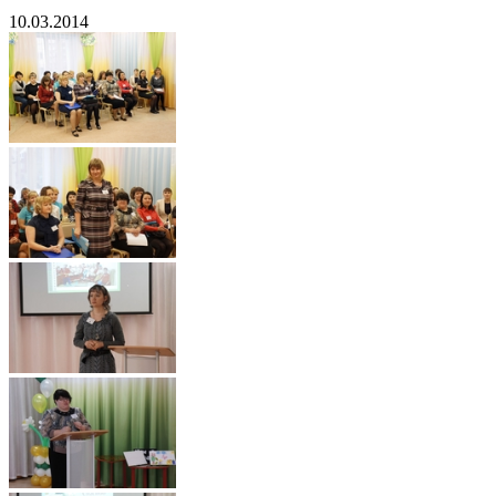
10.03.2014