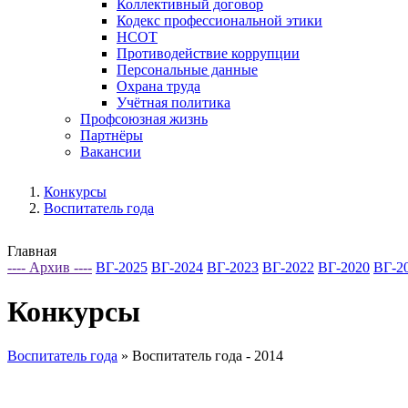
Коллективный договор
Кодекс профессиональной этики
НСОТ
Противодействие коррупции
Персональные данные
Охрана труда
Учётная политика
Профсоюзная жизнь
Партнёры
Вакансии
Конкурсы
Воспитатель года
Главная
---- Архив ----
ВГ-2025
ВГ-2024
ВГ-2023
ВГ-2022
ВГ-2020
ВГ-2
Конкурсы
Воспитатель года
»
Воспитатель года - 2014