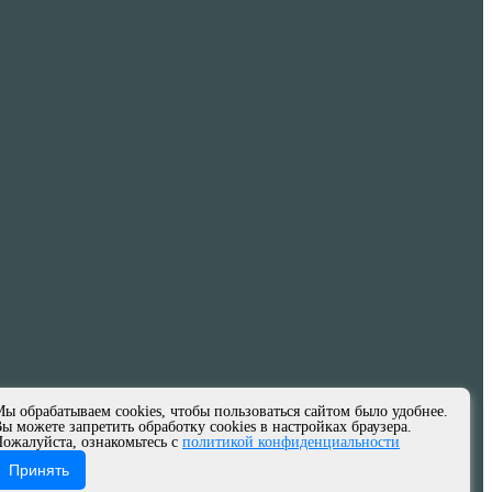
ы обрабатываем cookies, чтобы пользоваться сайтом было удобнее.
ы можете запретить обработку cookies в настройках браузера.
ожалуйста, ознакомьтесь с
политикой конфиденциальности
Принять