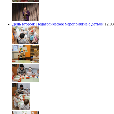
День второй: Педагогическое мероприятие с детьми
12.03