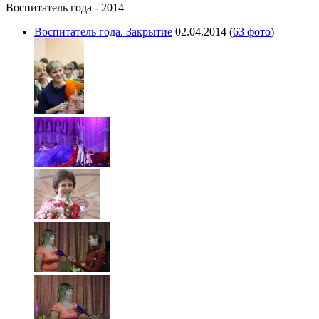
Воспитатель года - 2014
Воспитатель года. Закрытие
02.04.2014
(
63 фото
)