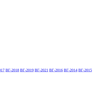
017
ВГ-2018
ВГ-2019
ВГ-2021
ВГ-2016
ВГ-2014
ВГ-2015