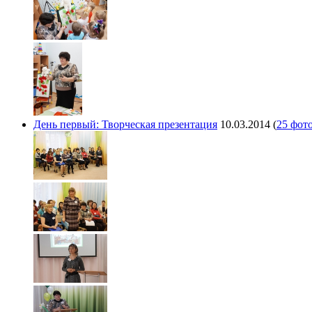
День первый: Творческая презентация
10.03.2014
(
25 фот