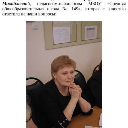
Михайловно
й, педагогом-психологом МБОУ «Средняя
общеобразовательная школа № 149», которая с радостью
ответила на наши вопросы: