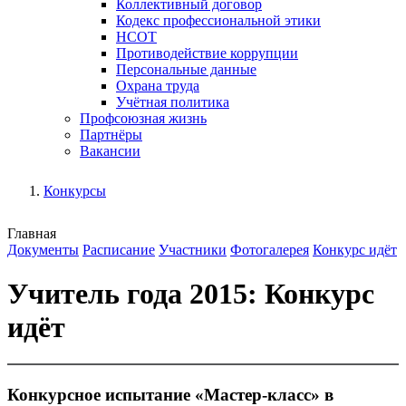
Коллективный договор
Кодекс профессиональной этики
НСОТ
Противодействие коррупции
Персональные данные
Охрана труда
Учётная политика
Профсоюзная жизнь
Партнёры
Вакансии
Конкурсы
Главная
Документы
Расписание
Участники
Фотогалерея
Конкурс идёт
Учитель года 2015: Конкурс
идёт
Конкурсное испытание «Мастер-класс» в