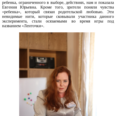
ребенка, ограниченного в выборе, действиях, нам и показала
Евгения Юрьевна. Кроме того, зрители поняли чувства
«ребенка», который связан родительской любовью. Эти
невидимые нити, которые сковывали участника данного
эксперимента, стали осязаемыми во время игры под
названием «Ленточки».