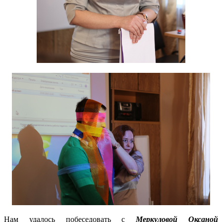
Нам удалось побеседовать с
Меркуловой Оксаной