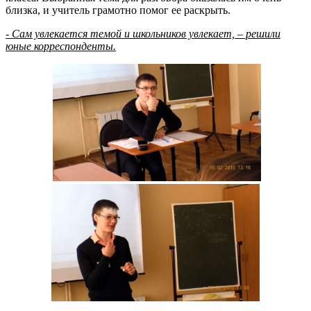
близка, и учитель грамотно помог ее раскрыть.
- Сам увлекается темой и школьников увлекает, – решили
юные корреспонденты.