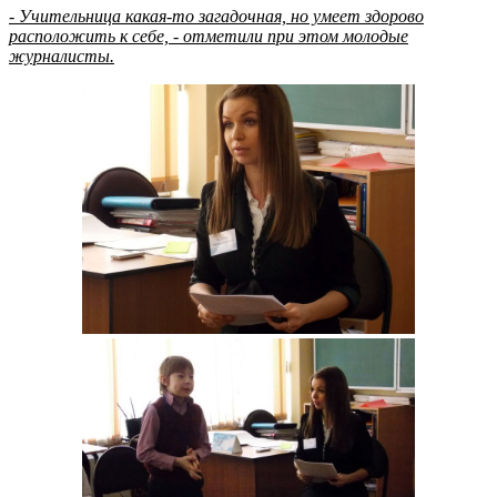
- Учительница какая-то загадочная, но умеет здорово
расположить к себе, - отметили при этом молодые
журналисты.