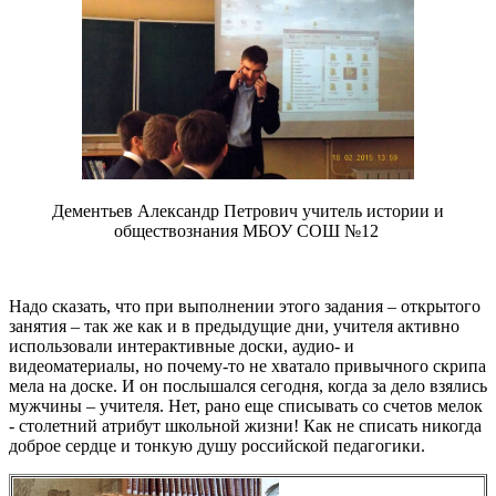
Дементьев Александр Петрович учитель истории и
обществознания МБОУ СОШ №12
Надо сказать, что при выполнении этого задания – открытого
занятия – так же как и в предыдущие дни, учителя активно
использовали интерактивные доски, аудио- и
видеоматериалы, но почему-то не хватало привычного скрипа
мела на доске. И он послышался сегодня, когда за дело взялись
мужчины – учителя. Нет, рано еще списывать со счетов мелок
- столетний атрибут школьной жизни! Как не списать никогда
доброе сердце и тонкую душу российской педагогики.