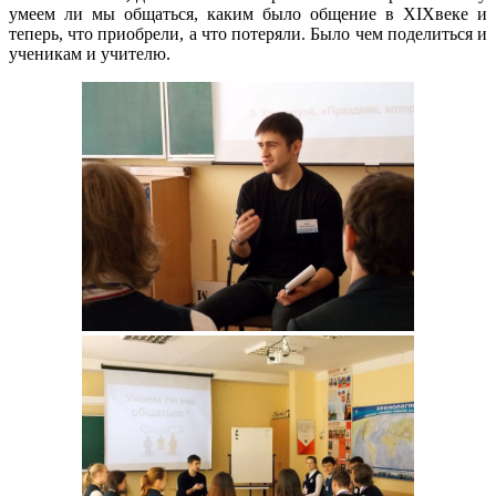
умеем ли мы общаться, каким было общение в XIXвеке и
теперь, что приобрели, а что потеряли. Было чем поделиться и
ученикам и учителю.