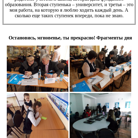
образования. Вторая ступенька – университет, и третья – это
моя работа, на которую я люблю ходить каждый день. А
сколько еще таких ступенек впереди, пока не знаю.
Остановись, мгновенье, ты прекрасно! Фрагменты дня