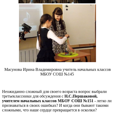
Масунова Ирина Владимировна учитель начальных классов
МБОУ СОШ №145
Неожиданно сложный для своего возраста вопрос выбрали
третьеклассники для обсуждения с
Н.С.Першаковой,
учителем начальных классов МБОУ СОШ №151 -
легко ли
признаваться в своих ошибках? И когда они бывают такими
сложными, что наше сердце превращается в осколки?