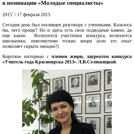
в номинации «Молодые специалисты»
2015`
/ 17 февраля 2015
Сегодня день был посвящен разговору с учениками. Казалось
бы, чего проще? Но и здесь есть свои подводные камни, да
еще какие. Волнуются участники конкурса, волнуются
школьники, невозмутимо только жюри (или это опыт
позволяет скрыть эмоции?)
Короткое интервью с
членом жюри, лауреатом конкурса
«Учитель года Красноярска 2013» Л.В.Селюжицкой
.