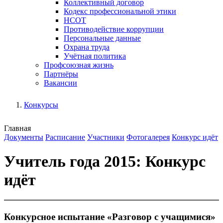
Коллективный договор
Кодекс профессиональной этики
НСОТ
Противодействие коррупции
Персональные данные
Охрана труда
Учётная политика
Профсоюзная жизнь
Партнёры
Вакансии
Конкурсы
Главная
Документы
Расписание
Участники
Фотогалерея
Конкурс идёт
Учитель года 2015: Конкурс
идёт
Конкурсное испытание «Разговор с учащимися»