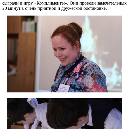
сыграли в игру «Комплименты». Они провели замечательных
20 минут в очень приятной и дружеской обстановке.