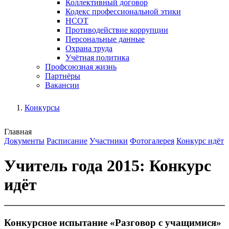
Коллективный договор
Кодекс профессиональной этики
НСОТ
Противодействие коррупции
Персональные данные
Охрана труда
Учётная политика
Профсоюзная жизнь
Партнёры
Вакансии
Конкурсы
Главная
Документы
Расписание
Участники
Фотогалерея
Конкурс идёт
Учитель года 2015: Конкурс
идёт
Конкурсное испытание «Разговор с учащимися»