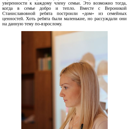
уверенности к каждому члену семьи. Это возможно тогда,
когда в семье добро и тепло. Вместе с Вероникой
Станиславовной ребята построили «дом» из семейных
ценностей. Хоть ребята были маленькие, но рассуждали они
на данную тему по-взрослому.