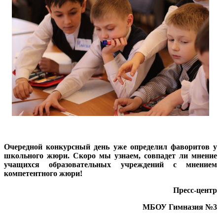
Очередной конкурсный день уже определил фаворитов у
школьного жюри. Скоро мы узнаем, совпадет ли мнение
учащихся образовательных учреждений с мнением
компетентного жюри!
Пресс-центр
МБОУ Гимназия №3