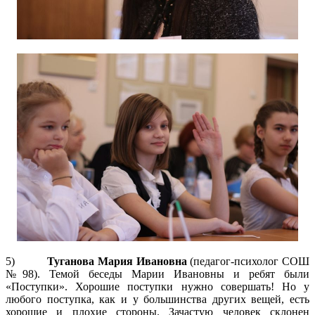
5)
Туганова Мария Ивановна
(педагог-психолог СОШ
№98). Темой беседы Марии Ивановны и ребят были
«Поступки». Хорошие поступки нужно совершать! Но у
любого поступка, как и у большинства других вещей, есть
хорошие и плохие стороны. Зачастую человек склонен