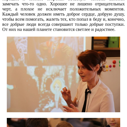
замечать что-то одно. Хорошее не лишено отрицательных
черт, а плохое не исключает положительных моментов.
Каждый человек должен иметь доброе сердце, добрую душу,
чтобы всем помогать, жалеть тех, кто попал в беду и, конечно,
все добрые люди всегда совершают только добрые поступки.
От них на нашей планете становится светлее и радостнее.