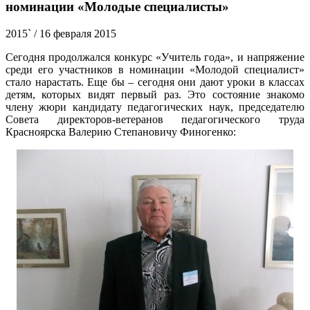
номинации «Молодые специалисты»
2015`
/ 16 февраля 2015
Сегодня продолжался конкурс «Учитель года», и напряжение
среди его участников в номинации «Молодой специалист»
стало нарастать. Еще бы – сегодня они дают уроки в классах
детям, которых видят первый раз. Это состояние знакомо
члену жюри кандидату педагогических наук, председателю
Совета директоров-ветеранов педагогического труда
Красноярска Валерию Степановичу Финогенко: