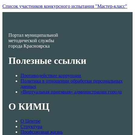
Список участников конкурсного испытания "Мастер-класс"
Портал муниципальной
методической службы
города Красноярска
Полезные ссылки
Противодействие коррупции
Политика в отношении обработки персональных
данных
«Виртуальная приемная» администрации города
О КИМЦ
О Центре
Структура
Профсоюзная жизнь