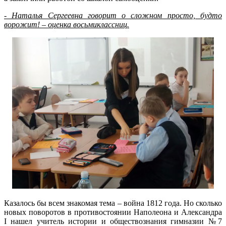
- Наталья Сергеевна говорит о сложном просто, будто
ворожит! – оценка восьмиклассниц.
Казалось бы всем знакомая тема – война 1812 года. Но сколько
новых поворотов в противостоянии Наполеона и Александра
I нашел учитель истории и обществознания гимназии №7