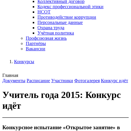
Коллективный договор
Кодекс профессиональной этики
НСОТ
Противодействие коррупции
Персональные данные
Охрана труда
Учётная политика
Профсоюзная жизнь
Партнёры
Вакансии
Конкурсы
Главная
Документы
Расписание
Участники
Фотогалерея
Конкурс идёт
Учитель года 2015: Конкурс
идёт
Конкурсное испытание «Открытое занятие» в